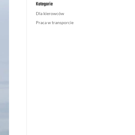
Kategorie
Dla kierowców
Praca w transporcie